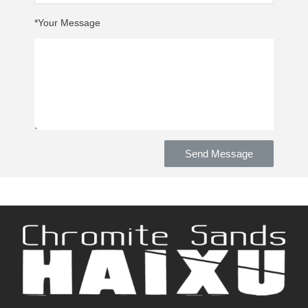
Your Message*
Send Message