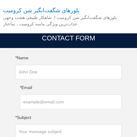
بلورهای شگفت‌انگیز شن کرومیت
بلورهای شگفت‌انگیز شن کرومیت I. شاهکار طبیعی هشت وجهی
جذاب‌ترین ویژگی ماسه کرومیت ، ساختار
CONTACT FORM
Name*
Email*
Subject*