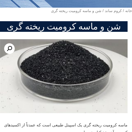
خانه
/
کروم ساند
/ شن و ماسه کرومیت ریخته گری
شن و ماسه کرومیت ریخته گری
ماسه کرومیت ریخته گری یک اسپینل طبیعی است که عمدتاً از اکسیدهای