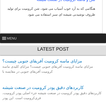
هنگامی که به آرد خوب آسیاب می شود، شن کرومیت برای تولید
ظروف نوشیدنی شیشه ای سبز استفاده می شود.
MENU
LATEST POST
مزایای ماسه کرومیت آفریقای جنوبی چیست؟
مزایای ماسه کرومیت آفریقای جنوبی چیست؟ مزایای کلیدی ماسه
کرومیت آفریقای جنوبی در مقایسه با
کاربردهای دقیق پودر کرومیت در صنعت شیشه
کاربردهای دقیق پودر کرومیت در صنعت شیشه جزء اصلی پودر کرومیت،
فری‌کرومیت است. این پودر