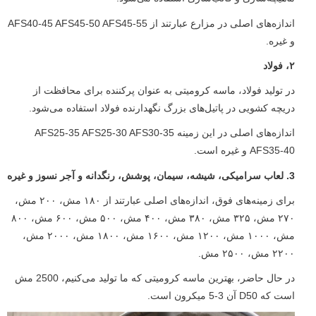
اندازه‌های اصلی در مزارع عبارتند از AFS40-45 AFS45-50 AFS45-55
و غیره.
۲، فولاد
در تولید فولاد، ماسه کرومیتی به عنوان پرکننده برای محافظت از
دریچه کشویی در پاتیل‌های بزرگ نگهدارنده فولاد استفاده می‌شود.
اندازه‌های اصلی در این زمینه AFS25-35 AFS25-30 AFS30-35
AFS35-40 و غیره است.
3. لعاب سرامیکی، شیشه، سیمان، پوشش، رنگدانه و آجر نسوز و غیره
برای زمینه‌های فوق، اندازه‌های اصلی عبارتند از ۱۸۰ مش، ۲۰۰ مش،
۲۷۰ مش، ۳۲۵ مش، ۳۸۰ مش، ۴۰۰ مش، ۵۰۰ مش، ۶۰۰ مش، ۸۰۰
مش، ۱۰۰۰ مش، ۱۲۰۰ مش، ۱۶۰۰ مش، ۱۸۰۰ مش، ۲۰۰۰ مش،
۲۲۰۰ مش، ۲۵۰۰ مش.
در حال حاضر، بهترین ماسه کرومیتی که ما تولید می‌کنیم، 2500 مش
است که D50 آن 3-5 میکرون است.