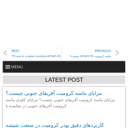
NEXT
PREVIOUS
ماسه کرومیت AFS45-55 چیست؟
O que é a areia cromítica AFS45-55?
MENU
LATEST POST
مزایای ماسه کرومیت آفریقای جنوبی چیست؟
مزایای ماسه کرومیت آفریقای جنوبی چیست؟ مزایای کلیدی ماسه
کرومیت آفریقای جنوبی در مقایسه با
کاربردهای دقیق پودر کرومیت در صنعت شیشه