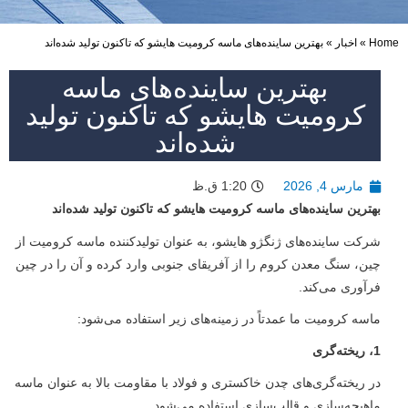
Home
»
اخبار
»
بهترین ساینده‌های ماسه کرومیت هایشو که تاکنون تولید شده‌اند
بهترین ساینده‌های ماسه
کرومیت هایشو که تاکنون تولید
شده‌اند
مارس 4, 2026
1:20 ق.ظ
بهترین ساینده‌های ماسه کرومیت هایشو که تاکنون تولید شده‌اند
شرکت ساینده‌های ژنگژو هایشو، به عنوان تولیدکننده ماسه کرومیت از
چین، سنگ معدن کروم را از آفریقای جنوبی وارد کرده و آن را در چین
فرآوری می‌کند.
ماسه کرومیت ما عمدتاً در زمینه‌های زیر استفاده می‌شود:
1، ریخته‌گری
در ریخته‌گری‌های چدن خاکستری و فولاد با مقاومت بالا به عنوان ماسه
ماهیچه‌سازی و قالب‌سازی استفاده می‌شود.