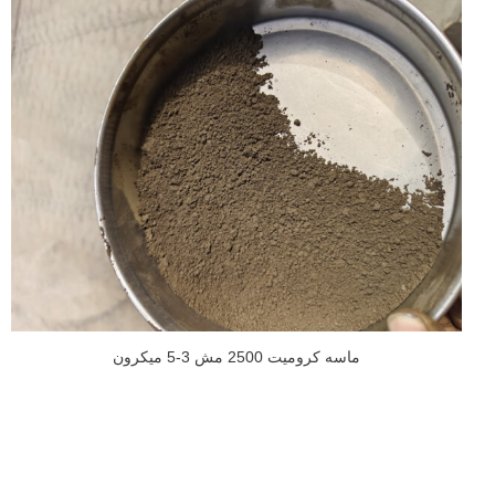
ماسه کرومیت 2500 مش 3-5 میکرون