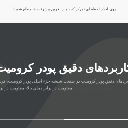
روی اخبار لحظه ای تمرکز کنید و از آخرین پیشرفت ها مطلع شوید!
اربردهای دقیق پودر کرومی
بردهای دقیق پودر کرومیت در صنعت شیشه جزء اصلی پودر کرومیت، فری‌کر
مقاومت در برابر دمای بالا، مقاومت در برا