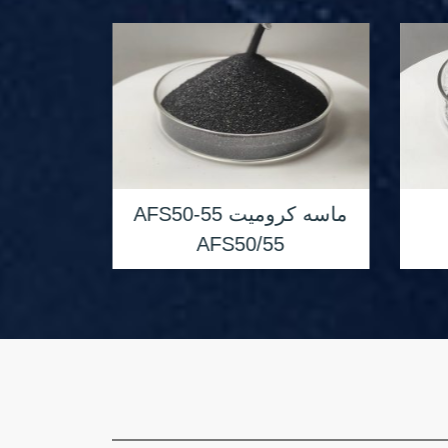
ماسه کرومیت AFS50-55
AFS50/55