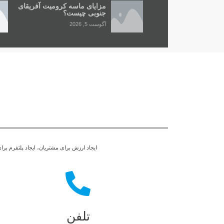
مزایای ماسه کرومیت آفریقای
جنوبی چیست؟
آگوست 5, 2026
ایجاد ارزش برای مشتریان، ایجاد پلتفرم برا
تلفن