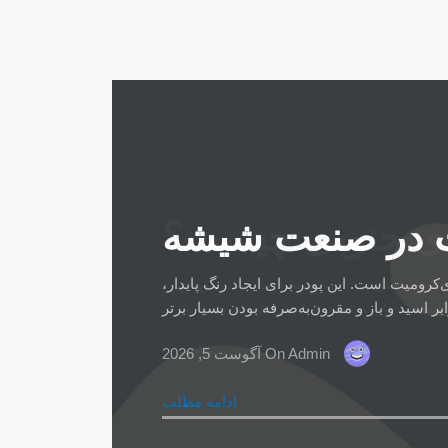
ت در صنعت شیشه
ومیت است. این پودر برای ایجاد رنگ پایدار،
بر اسید و باز و مقرون‌به‌صرفه بودن بسیار برتر
Admin
On آگوست 5, 2026
ادامه مطلب