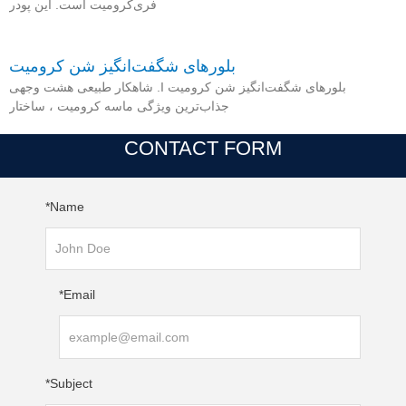
فری‌کرومیت است. این پودر
بلورهای شگفت‌انگیز شن کرومیت
بلورهای شگفت‌انگیز شن کرومیت I. شاهکار طبیعی هشت وجهی
جذاب‌ترین ویژگی ماسه کرومیت ، ساختار
CONTACT FORM
Name*
Email*
Subject*