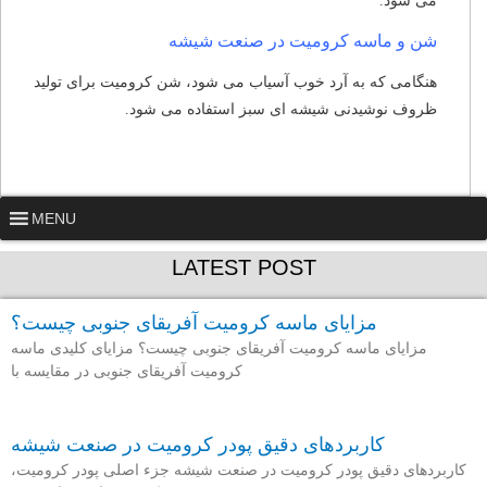
می شود.
شن و ماسه کرومیت در صنعت شیشه
هنگامی که به آرد خوب آسیاب می شود، شن کرومیت برای تولید
ظروف نوشیدنی شیشه ای سبز استفاده می شود.
MENU
LATEST POST
مزایای ماسه کرومیت آفریقای جنوبی چیست؟
مزایای ماسه کرومیت آفریقای جنوبی چیست؟ مزایای کلیدی ماسه
کرومیت آفریقای جنوبی در مقایسه با
کاربردهای دقیق پودر کرومیت در صنعت شیشه
کاربردهای دقیق پودر کرومیت در صنعت شیشه جزء اصلی پودر کرومیت،