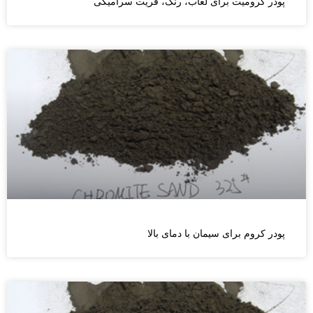
پودر کرومیت برای لعاب، رنگ، فریت سرامیکی
پودر کروم برای سیمان با دمای بالا