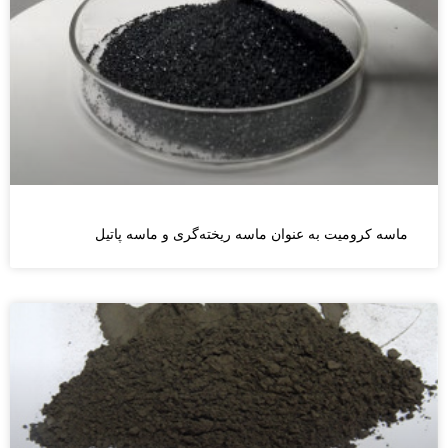
ماسه کرومیت به عنوان ماسه ریخته‌گری و ماسه پاتیل