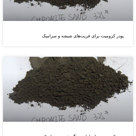
پودر کرومیت برای فریت‌های شیشه و سرامیک