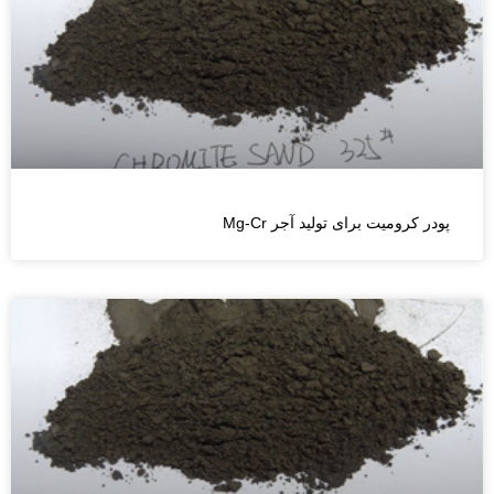
پودر کرومیت برای تولید آجر Mg-Cr