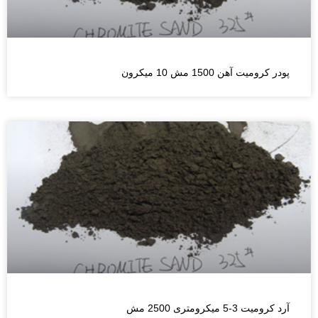
پودر کرومیت آهن 1500 مش 10 میکرون
آرد کرومیت 3-5 میکرومتری 2500 مش