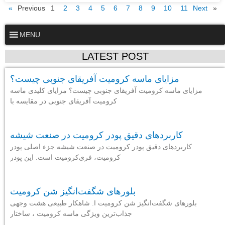
1
2
3
4
5
6
7
8
9
10
11
Next »
« Previous
MENU
LATEST POST
مزایای ماسه کرومیت آفریقای جنوبی چیست؟
مزایای ماسه کرومیت آفریقای جنوبی چیست؟ مزایای کلیدی ماسه
کرومیت آفریقای جنوبی در مقایسه با
کاربردهای دقیق پودر کرومیت در صنعت شیشه
کاربردهای دقیق پودر کرومیت در صنعت شیشه جزء اصلی پودر
کرومیت، فری‌کرومیت است. این پودر
بلورهای شگفت‌انگیز شن کرومیت
بلورهای شگفت‌انگیز شن کرومیت I. شاهکار طبیعی هشت وجهی
جذاب‌ترین ویژگی ماسه کرومیت ، ساختار