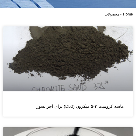
Home
»
محصولات
ماسه کرومیت ۳-۵ میکرون (D50) برای آجر نسوز