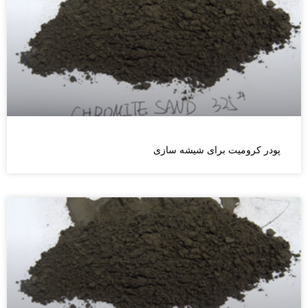
پودر کرومیت برای شیشه سازی